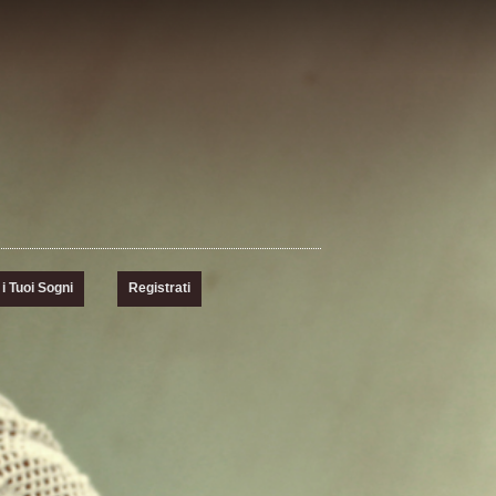
i Tuoi Sogni
Registrati