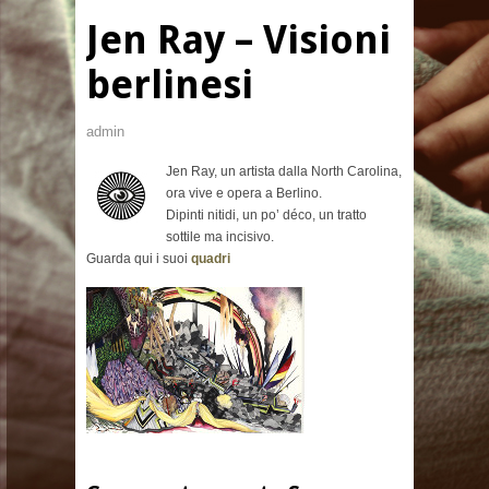
Jen Ray – Visioni
berlinesi
admin
Jen Ray, un artista dalla North Carolina,
ora vive e opera a Berlino.
Dipinti nitidi, un po’ déco, un tratto
sottile ma incisivo.
Guarda qui i suoi
quadri