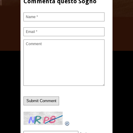
Commenta questo Sogno