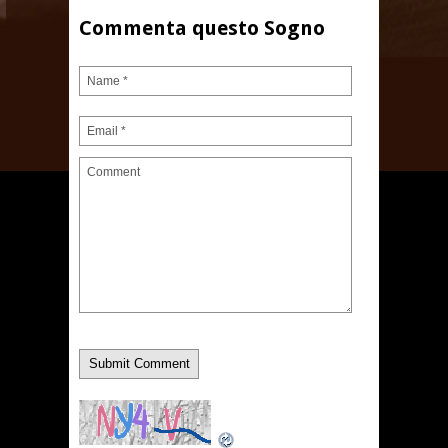
Commenta questo Sogno